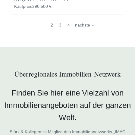
Kaufpreis
290.500 €
1
2
3
4
nächste »
Überregionales Immobilien-Netzwerk
Finden Sie hier eine Vielzahl von
Immobilienangeboten auf der ganzen
Welt.
Stürz & Kollegen ist Mitglied des Immobiliennetzwerks „IMAG