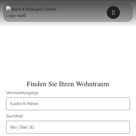
Aktuelle Immobilienangebote
Finden Sie Ihren Wohntraum
Vermarktungstyp
Suchfeld