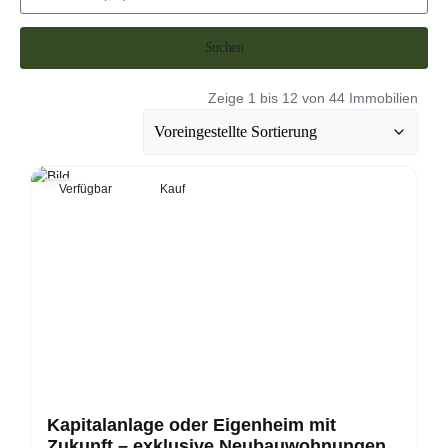
Suchen
Zeige 1 bis 12 von 44 Immobilien
Verfügbar
Kauf
Kapitalanlage oder Eigenheim mit
Zukunft – exklusive Neubauwohnungen