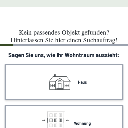
Kein passendes Objekt gefunden?
Hinterlassen Sie hier einen Suchauftrag!