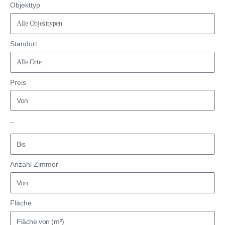
Objekttyp
Standort
Preis
–
Anzahl Zimmer
Fläche