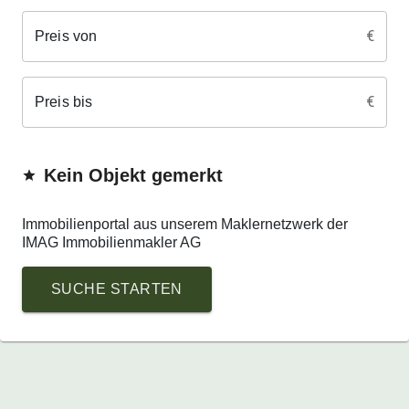
€
Preis von
€
Preis bis
Kein
Objekt
gemerkt
Immobilienportal aus unserem Maklernetzwerk der
IMAG Immobilienmakler AG
SUCHE
STARTEN