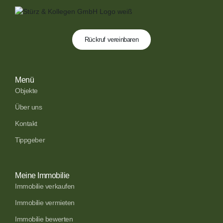
Rückruf vereinbaren
Menü
Objekte
Über uns
Kontakt
Tippgeber
Meine Immobilie
Immobilie verkaufen
Immobilie vermieten
Immobilie bewerten