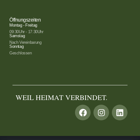
Öffnungszeiten
Montag - Freitag
09:30Uhr - 17:30Uhr
Samstag
Nach Vereinbarung
Sonntag
Geschlossen
WEIL HEIMAT VERBINDET.