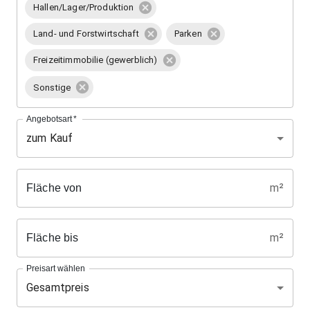
Hallen/Lager/Produktion
Land- und Forstwirtschaft
Parken
Freizeitimmobilie (gewerblich)
Sonstige
Angebotsart
*
zum Kauf
m²
Fläche von
m²
Fläche bis
Preisart wählen
Gesamtpreis