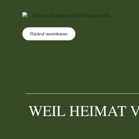
Rückruf vereinbaren
WEIL HEIMAT 