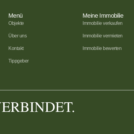
Menü
Meine Immobilie
Objekte
Immobilie verkaufen
Über uns
Immobilie vermieten
Kontakt
Immobilie bewerten
Tippgeber
VERBINDET.