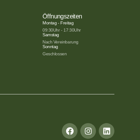
Öffnungszeiten
Montag - Freitag
09:30Uhr - 17:30Uhr
Samstag
Nach Vereinbarung
Sonntag
Geschlossen