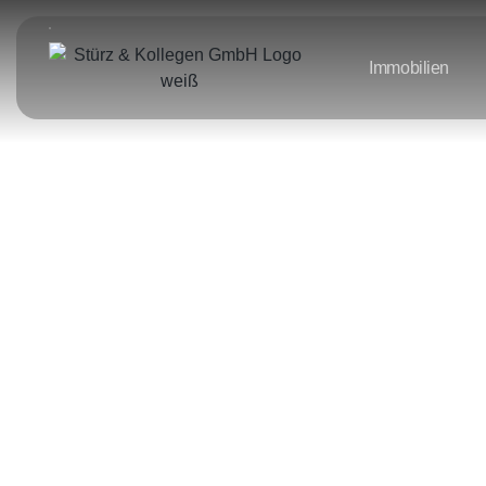
Immobilien