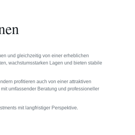
hnen
en und gleichzeitig von einer erheblichen
hlten, wachstumsstarken Lagen und bieten stabile
ndern profitieren auch von einer attraktiven
 mit umfassender Beratung und professioneller
tments mit langfristiger Perspektive.