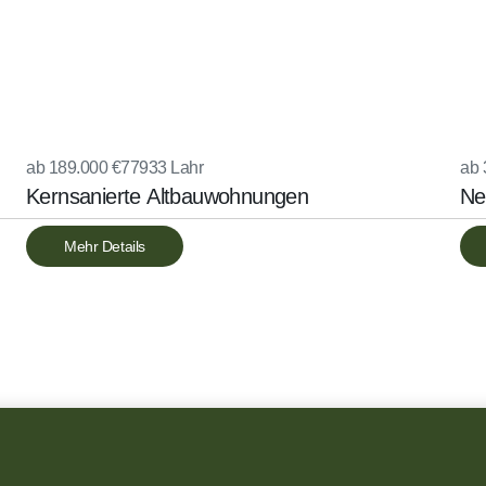
ab 189.000 €
77933 Lahr
ab 
Kernsanierte Altbauwohnungen
Ne
Mehr Details