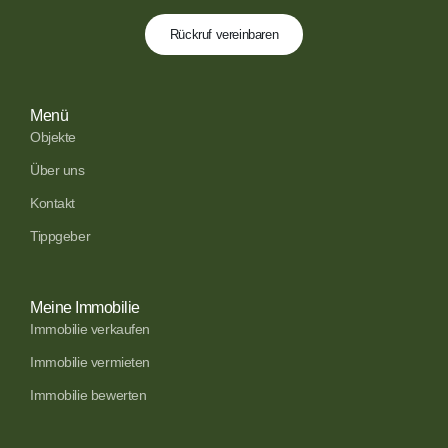
Rückruf vereinbaren
Menü
Objekte
Über uns
Kontakt
Tippgeber
Meine Immobilie
Immobilie verkaufen
Immobilie vermieten
Immobilie bewerten