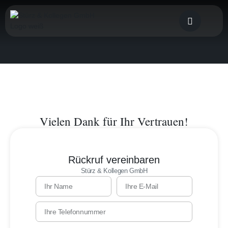
Vielen Dank für Ihr Vertrauen!
Rückruf vereinbaren
Stürz & Kollegen GmbH