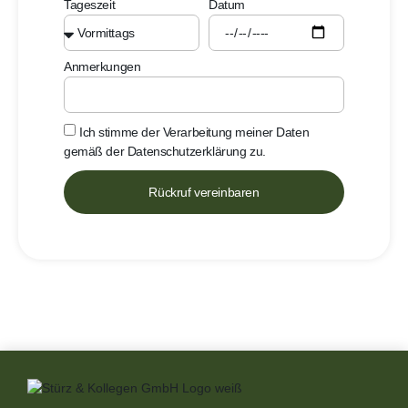
Tageszeit
Datum
Anmerkungen
Ich stimme der Verarbeitung meiner Daten
gemäß der
Datenschutzerklärung
zu.
Rückruf vereinbaren