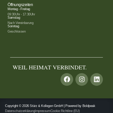
Öffnungszeiten
Montag - Freitag
09:30Uhr - 17:30Uhr
Samstag
Nach Vereinbarung
Sonntag
Geschlossen
WEIL HEIMAT VERBINDET.
Copyright © 2026 Stürz & Kollegen GmbH | Powered by
Boldpeak
Datenschutzerklärung
Impressum
Cookie Richtline (EU)