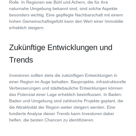
Rolle. In Regionen wie Bühl und Achern, die für ihre
naturnahe Umgebung bekannt sind, sind solche Aspekte
besonders wichtig. Eine gepflegte Nachbarschaft mit einem
hohen Gemeinschaftsgefühl kann den Wert einer Immobilie
erheblich steigern.
Zukünftige Entwicklungen und
Trends
Investoren sollten stets die zukünftigen Entwicklungen in
einer Region im Auge behalten. Bauprojekte, infrastrukturelle
Verbesserungen und städtebauliche Entwicklungen können
das Potenzial einer Lage erheblich beeinflussen. In Baden-
Baden und Umgebung sind zahlreiche Projekte geplant, die
die Attraktivität der Region weiter steigern werden. Eine
fundierte Analyse dieser Trends kann Investoren dabei
helfen, die besten Chancen zu identifizieren.