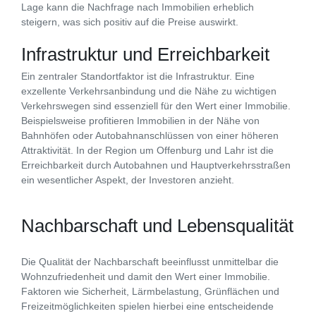
Lage kann die Nachfrage nach Immobilien erheblich
steigern, was sich positiv auf die Preise auswirkt.
Infrastruktur und Erreichbarkeit
Ein zentraler Standortfaktor ist die Infrastruktur. Eine
exzellente Verkehrsanbindung und die Nähe zu wichtigen
Verkehrswegen sind essenziell für den Wert einer Immobilie.
Beispielsweise profitieren Immobilien in der Nähe von
Bahnhöfen oder Autobahnanschlüssen von einer höheren
Attraktivität. In der Region um Offenburg und Lahr ist die
Erreichbarkeit durch Autobahnen und Hauptverkehrsstraßen
ein wesentlicher Aspekt, der Investoren anzieht.
Nachbarschaft und Lebensqualität
Die Qualität der Nachbarschaft beeinflusst unmittelbar die
Wohnzufriedenheit und damit den Wert einer Immobilie.
Faktoren wie Sicherheit, Lärmbelastung, Grünflächen und
Freizeitmöglichkeiten spielen hierbei eine entscheidende