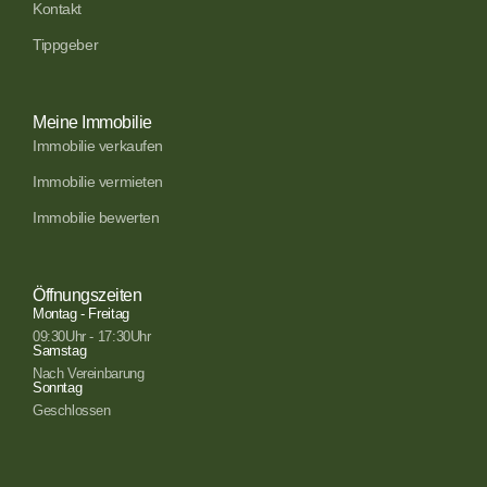
Kontakt
Tippgeber
Meine Immobilie
Immobilie verkaufen
Immobilie vermieten
Immobilie bewerten
Öffnungszeiten
Montag - Freitag
09:30Uhr - 17:30Uhr
Samstag
Nach Vereinbarung
Sonntag
Geschlossen