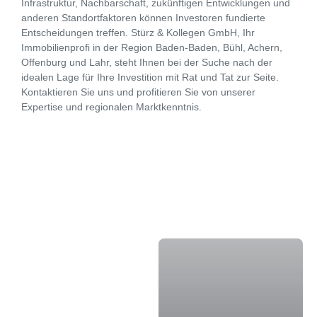
Infrastruktur, Nachbarschaft, zukünftigen Entwicklungen und
anderen Standortfaktoren können Investoren fundierte
Entscheidungen treffen. Stürz & Kollegen GmbH, Ihr
Immobilienprofi in der Region Baden-Baden, Bühl, Achern,
Offenburg und Lahr, steht Ihnen bei der Suche nach der
idealen Lage für Ihre Investition mit Rat und Tat zur Seite.
Kontaktieren Sie uns und profitieren Sie von unserer
Expertise und regionalen Marktkenntnis.