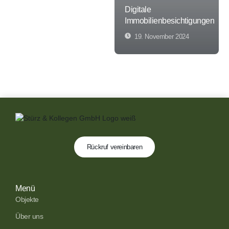
Digitale
Immobilienbesichtigungen
19. November 2024
Rückruf vereinbaren
Menü
Objekte
Über uns