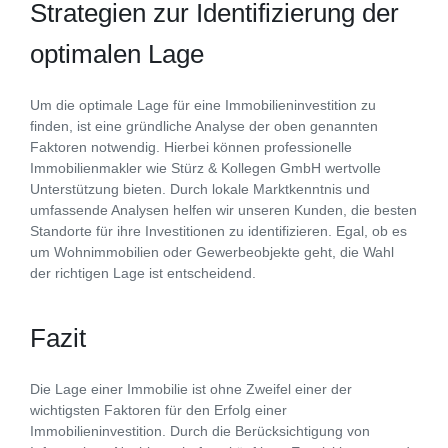
Strategien zur Identifizierung der
optimalen Lage
Um die optimale Lage für eine Immobilieninvestition zu
finden, ist eine gründliche Analyse der oben genannten
Faktoren notwendig. Hierbei können professionelle
Immobilienmakler wie Stürz & Kollegen GmbH wertvolle
Unterstützung bieten. Durch lokale Marktkenntnis und
umfassende Analysen helfen wir unseren Kunden, die besten
Standorte für ihre Investitionen zu identifizieren. Egal, ob es
um Wohnimmobilien oder Gewerbeobjekte geht, die Wahl
der richtigen Lage ist entscheidend.
Fazit
Die Lage einer Immobilie ist ohne Zweifel einer der
wichtigsten Faktoren für den Erfolg einer
Immobilieninvestition. Durch die Berücksichtigung von