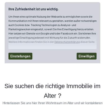
Sie suchen die richtige Immobilie im
Alter ?
Hinterlassen Sie uns hier Ihren Wohntraum im Alter und wir kontaktieren