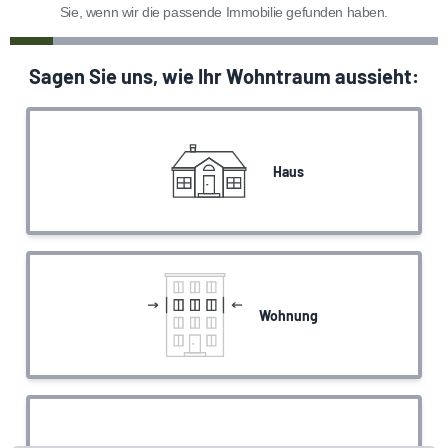
Sie, wenn wir die passende Immobilie gefunden haben.