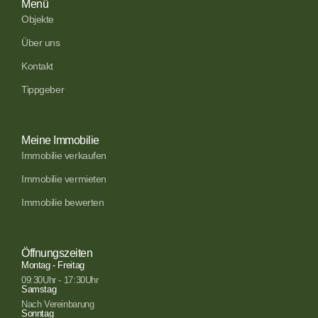
Menü
Objekte
Über uns
Kontakt
Tippgeber
Meine Immobilie
Immobilie verkaufen
Immobilie vermieten
Immobilie bewerten
Öffnungszeiten
Montag - Freitag
09:30Uhr - 17:30Uhr
Samstag
Nach Vereinbarung
Sonntag