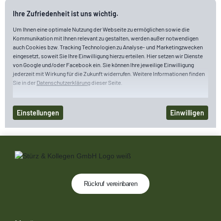
Rückruf vereinbaren