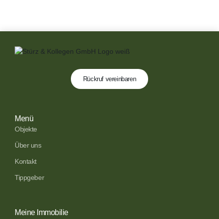
Rückruf vereinbaren
Menü
Objekte
Über uns
Kontakt
Tippgeber
Meine Immobilie