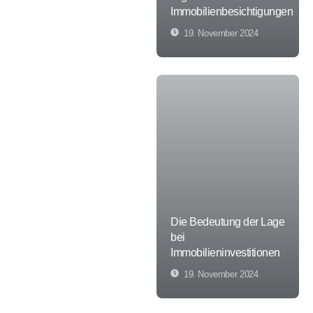
Immobilienbesichtigungen
19. November 2024
Die Bedeutung der Lage
bei
Immobilieninvestitionen
19. November 2024