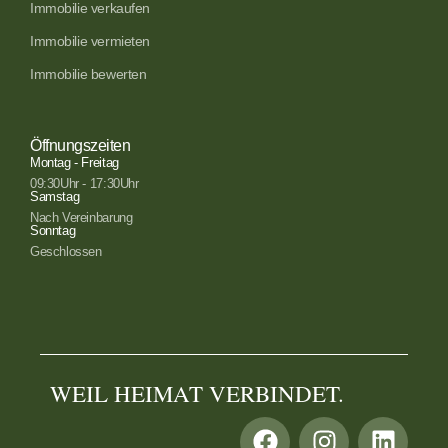
Immobilie verkaufen
Immobilie vermieten
Immobilie bewerten
Öffnungszeiten
Montag - Freitag
09:30Uhr - 17:30Uhr
Samstag
Nach Vereinbarung
Sonntag
Geschlossen
WEIL HEIMAT VERBINDET.